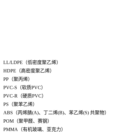
LL/LDPE（低密度聚乙烯）
HDPE（高密度聚乙烯）
PP（聚丙烯）
PVC-S（软质PVC）
PVC-R（硬质PVC）
PS（聚苯乙烯）
ABS（丙烯腈(A)、丁二烯(B)、苯乙烯(S) 共聚物）
POM（聚甲醛、赛钢）
PMMA（有机玻璃、亚克力）