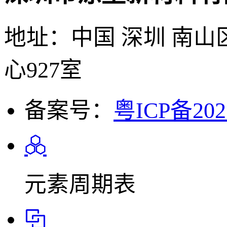
地址：中国 深圳 南山
心927室
备案号：
粤ICP备202
元素周期表