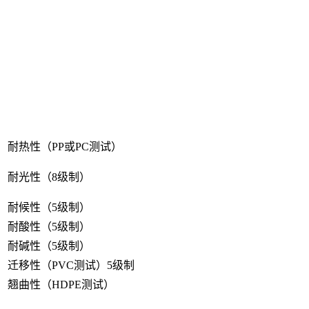
耐热性（PP或PC测试）
耐光性（8级制）
耐候性（5级制）
耐酸性（5级制）
耐碱性（5级制）
迁移性（PVC测试）5级制
翘曲性（HDPE测试）