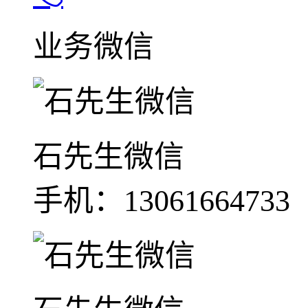
业务微信
石先生微信
手机：13061664733