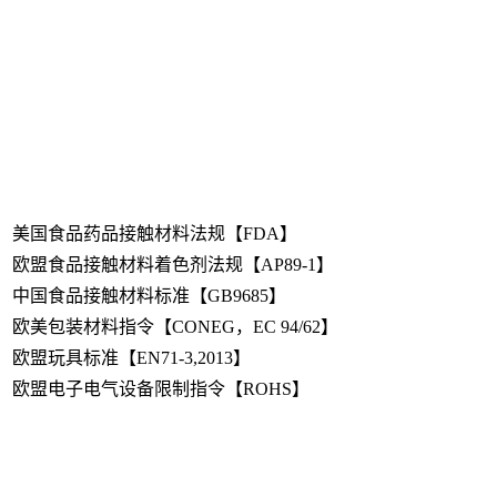
美国食品药品接触材料法规【FDA】
欧盟食品接触材料着色剂法规【AP89-1】
中国食品接触材料标准【GB9685】
欧美包装材料指令【CONEG，EC 94/62】
欧盟玩具标准【EN71-3,2013】
欧盟电子电气设备限制指令【ROHS】