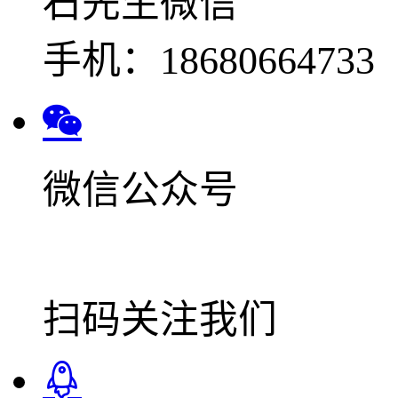
石先生微信
手机：18680664733
微信公众号
扫码关注我们