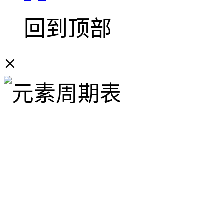
回到顶部
×