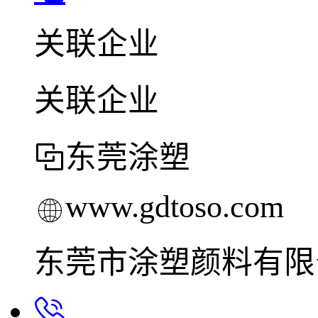
关联企业
关联企业
东莞涂塑
www.gdtoso.com
东莞市涂塑颜料有限