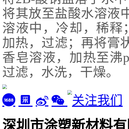
将其放至盐酸水溶液中
溶液中，冷却，稀释
加热，过滤；再将膏状物
香皂溶液，加热至沸p
过滤，水洗，干燥。
深圳市涂塑新材料有