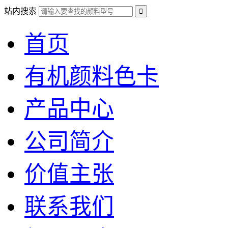
站内搜索
首页
有机颜料色卡
产品中心
公司简介
价值主张
联系我们