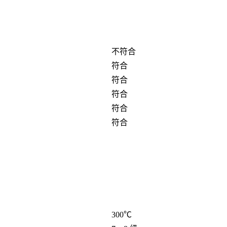
不符合
符合
符合
符合
符合
符合
300℃