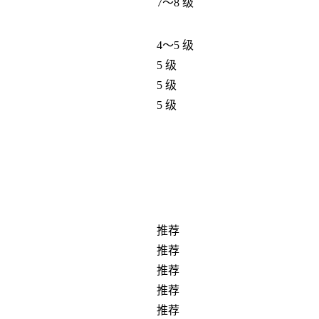
7～8 级
4～5 级
5 级
5 级
5 级
推荐
推荐
推荐
推荐
推荐