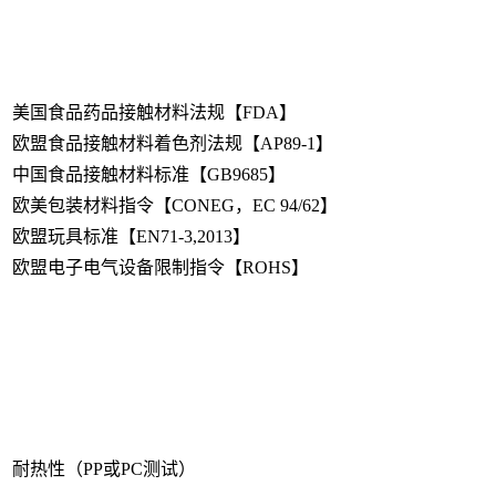
美国食品药品接触材料法规【FDA】
欧盟食品接触材料着色剂法规【AP89-1】
中国食品接触材料标准【GB9685】
欧美包装材料指令【CONEG，EC 94/62】
欧盟玩具标准【EN71-3,2013】
欧盟电子电气设备限制指令【ROHS】
耐热性（PP或PC测试）