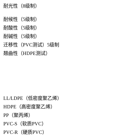
耐光性（8级制）
耐候性（5级制）
耐酸性（5级制）
耐碱性（5级制）
迁移性（PVC测试）5级制
翘曲性（HDPE测试）
LL/LDPE（低密度聚乙烯）
HDPE（高密度聚乙烯）
PP（聚丙烯）
PVC-S（软质PVC）
PVC-R（硬质PVC）