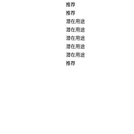
推荐
推荐
潜在用途
潜在用途
潜在用途
潜在用途
潜在用途
推荐