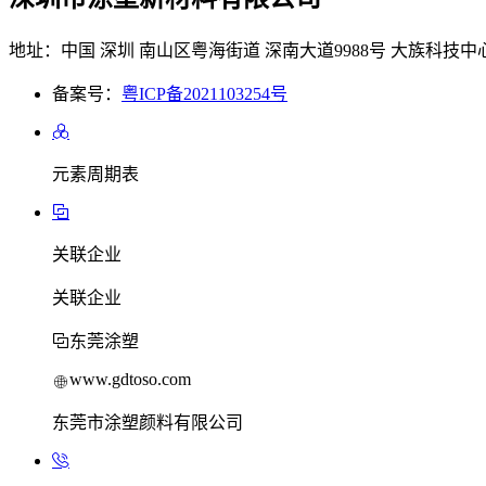
地址：中国 深圳 南山区粤海街道 深南大道9988号 大族科技中心
备案号：
粤ICP备2021103254号
元素周期表
关联企业
关联企业
东莞涂塑
www.gdtoso.com
东莞市涂塑颜料有限公司