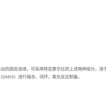
吖啶酮制备出的固态溶液，可采用特定摩尔比的上述两种组分
DMSS）进行缩合、闭环、氧化反应制备。