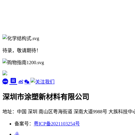
待录，敬请期待！
深圳市涂塑新材料有限公司
地址：中国 深圳 南山区粤海街道 深南大道9988号 大族科技中心
备案号：
粤ICP备2021103254号