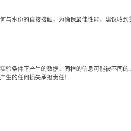
何与水份的直接接触，为确保最佳性能，建议收到
实验条件下产生的数据。同样的信息可能被不同的
产生的任何损失承担责任！