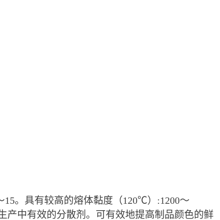
～15。具有较高的熔体黏度（120℃）:1200～
生产中有效的分散剂。可有效地提高制品颜色的鲜