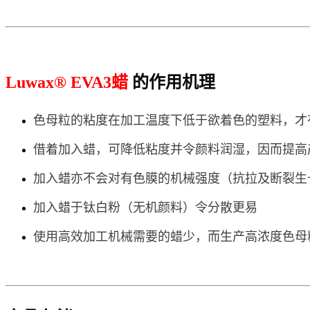
Luwax® EVA3蜡
的作用机理
色母粒的粘度在加工温度下低于欲着色的塑料，才
借着加入蜡，可降低粘度并令颜料润湿，因而提高
加入蜡亦不会对有色膜的机械强度（抗拉及断裂生
加入蜡于钛白粉（无机颜料）令分散更易
使用高效加工机械需要的蜡少，而生产高浓度色母