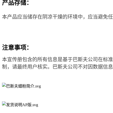
产品存储：
本产品应当储存在阴凉干燥的环境中，应当避免任
注意事项：
本宣传册包含的所有信息是基于巴斯夫公司在标准
制，请最终用户核实。
巴斯夫公司
不对因数据信息