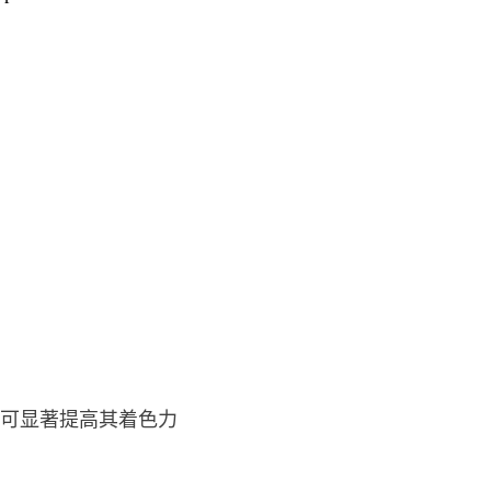
，可显著提高其着色力