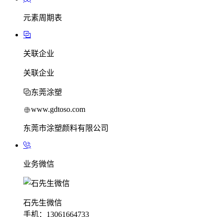
元素周期表
关联企业
关联企业
东莞涂塑
www.gdtoso.com
东莞市涂塑颜料有限公司
业务微信
石先生微信
手机：13061664733