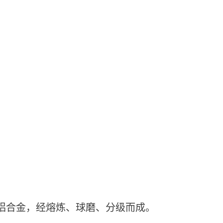
铝合金，经熔炼、球磨、分级而成。