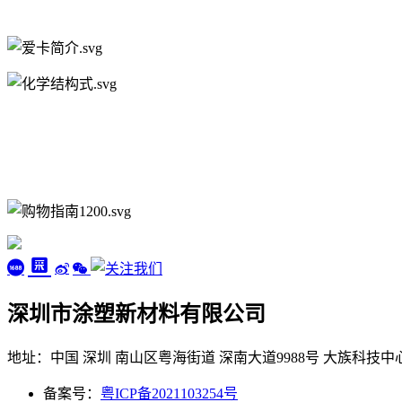
深圳市涂塑新材料有限公司
地址：中国 深圳 南山区粤海街道 深南大道9988号 大族科技中心
备案号：
粤ICP备2021103254号