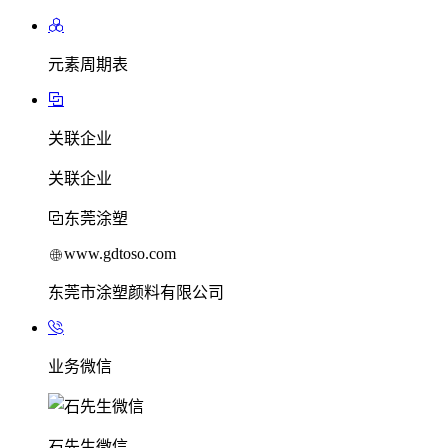
元素周期表
关联企业
关联企业
东莞涂塑
www.gdtoso.com
东莞市涂塑颜料有限公司
业务微信
石先生微信