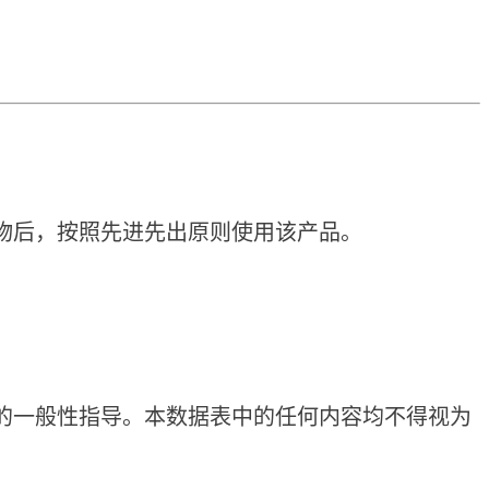
物后，按照先进先出原则使用该产品。
的一般性指导。本数据表中的任何内容均不得视为