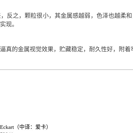
差，反之，颗粒很小，其金属感越弱，色泽也越柔和
实现。
逼真的金属视觉效果，贮藏稳定，耐久性好，附着
Eckart（中译：爱卡）