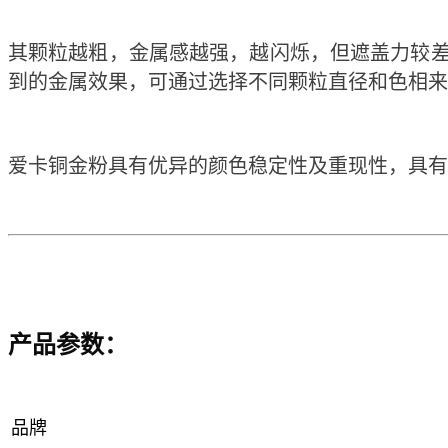
其颗粒越粗，金属感越强，越闪烁，但遮盖力较
到的金属效果，可通过选择不同颗粒直径和色相来
爱卡铜金粉具有优异的颜色稳定性及重现性，具有
产品参数：
品牌