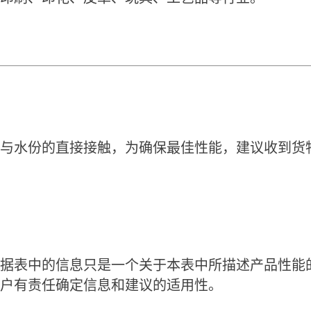
与水份的直接接触，为确保最佳性能，建议收到货
据表中的信息只是一个关于本表中所描述产品性能
户有责任确定信息和建议的适用性。