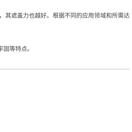
，其遮盖力也越好。根据不同的应用领域和所需达
牢固等特点。