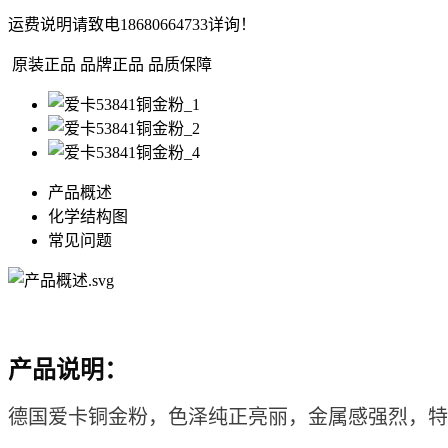
运费说明
请致电18680664733详询！
原装正品
品牌正品 品质保障
产品概述
化学结构图
常见问题
产品说明：
德国爱卡铜金粉，色泽纯正亮丽，金属感强烈，特