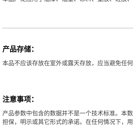
产品存储：
本品不应该存放在室外或露天存放，应当避免任何
注意事项：
产品参数中包含的数据并不是一个技术标准。本数
担保，明示或其它形式的承诺。在任何情况下，用