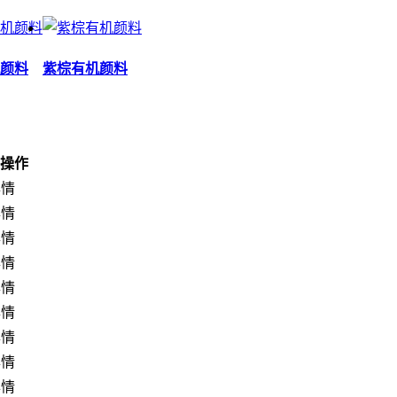
颜料
紫棕有机颜料
操作
详情
详情
详情
详情
详情
详情
详情
详情
详情