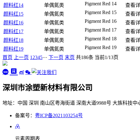
Pigment Red 14
颜料红14
单偶氮类
查看
Pigment Red 15
颜料红15
单偶氮类
查看
Pigment Red 16
颜料红16
单偶氮类
查看
Pigment Red 17
颜料红17
单偶氮类
查看
Pigment Red 18
颜料红18
单偶氮类
查看
Pigment Red 19
颜料红19
单偶氮类
查看
首页
上一页
1
2
3
4
5
···
下一页
末页
共186条 当前1/13页
深圳市涂塑新材料有限公司
地址：中国 深圳 南山区粤海街道 深南大道9988号 大族科技中心
备案号：
粤ICP备2021103254号
元素周期表