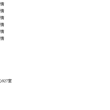
详情
详情
详情
详情
详情
详情
927室