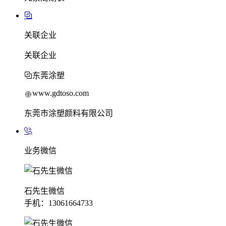
关联企业
关联企业
东莞涂塑
www.gdtoso.com
东莞市涂塑颜料有限公司
业务微信
石先生微信
手机：13061664733